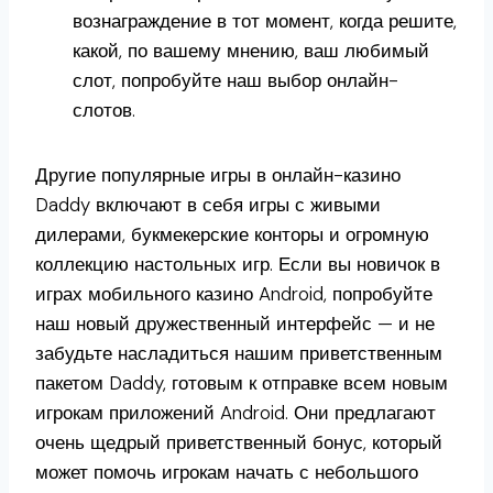
вознаграждение в тот момент, когда решите,
какой, по вашему мнению, ваш любимый
слот, попробуйте наш выбор онлайн-
слотов.
Другие популярные игры в онлайн-казино
Daddy включают в себя игры с живыми
дилерами, букмекерские конторы и огромную
коллекцию настольных игр. Если вы новичок в
играх мобильного казино Android, попробуйте
наш новый дружественный интерфейс — и не
забудьте насладиться нашим приветственным
пакетом Daddy, готовым к отправке всем новым
игрокам приложений Android. Они предлагают
очень щедрый приветственный бонус, который
может помочь игрокам начать с небольшого