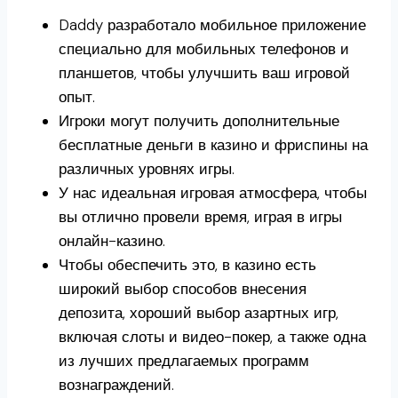
Daddy разработало мобильное приложение
специально для мобильных телефонов и
планшетов, чтобы улучшить ваш игровой
опыт.
Игроки могут получить дополнительные
бесплатные деньги в казино и фриспины на
различных уровнях игры.
У нас идеальная игровая атмосфера, чтобы
вы отлично провели время, играя в игры
онлайн-казино.
Чтобы обеспечить это, в казино есть
широкий выбор способов внесения
депозита, хороший выбор азартных игр,
включая слоты и видео-покер, а также одна
из лучших предлагаемых программ
вознаграждений.