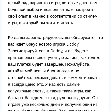
целый ряд вариантов игры, которые дают вам
большой выбор и позволяют вам настроить
свой опыт в казино в соответствии со стилем
игры, в который вы хотите играть.
Когда вы зарегистрируетесь, вы обнаружите, что
вас ждет бонус нового игрока Daddy.
Зарегистрируйтесь в Daddy, и вы будете
приглашены в свою учетную запись, как только
ваш платеж будет завершен. Пожалуйста,
читайте мой новый блог иногда и не
стесняйтесь рекомендовать и комментировать,
я всегда ценю это. У нас есть самые
популярные слоты, а также такие игры, как
баккара, блэкджек, кости, рулетка и другие. Он
играет уже несколько дней и получил один из
самых больших бонусов. Все, что вам нужно