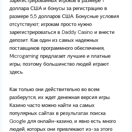
зарегистрированных игроков в размере 1
доллара США и бонусы за регистрацию в
размере 5,5 долларов США. Бонусные условия
отсутствуют; игрокам просто нужно
зарегистрироваться в Daddy Casino и внести
депозит. Как один из самых надежных
поставщиков программного обеспечения,
Microgaming предлагает лучшие и платные
игры, поэтому большинство людей играют
здесь.
Как только они действительно во всем
разберутся, их ждет денежная версия игры.
Казино часто можно найти на самых
популярных сайтах в результатах поиска
Google для онлайн-казино, и явно есть много
людей, которых они привлекают из-за этого