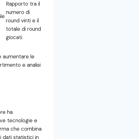
Rapporto tra il
numero di
le
round vinti e il
totale di round
giocati.
 e aumentare le
rtimento e analisi
ore ha
uove tecnologie e
aforma che combina
dati statistici in