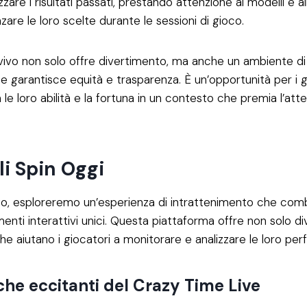
zzare i risultati passati, prestando attenzione ai modelli e 
are le loro scelte durante le sessioni di gioco.
vivo non solo offre divertimento, ma anche un ambiente di
 garantisce equità e trasparenza. È un’opportunità per i g
le loro abilità e la fortuna in un contesto che premia l’att
li Spin Oggi
fo, esploreremo un’esperienza di intrattenimento che comb
enti interattivi unici. Questa piattaforma offre non solo d
e aiutano i giocatori a monitorare e analizzare le loro pe
che eccitanti del Crazy Time Live