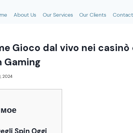
me
About Us
Our Services
Our Clients
Contact
me Gioco dal vivo nei casinò 
n Gaming
, 2024
имое
Degli Spin Oggi