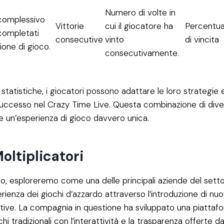
Numero di volte in
omplessivo
Vittorie
cui il giocatore ha
Percentua
completati
consecutive
vinto
di vincita
ione di gioco.
consecutivamente.
 statistiche, i giocatori possono adattare le loro strategie
i successo nel Crazy Time Live. Questa combinazione di dive
e un’esperienza di gioco davvero unica.
Moltiplicatori
o, esploreremo come una delle principali aziende del sett
perienza dei giochi d’azzardo attraverso l’introduzione di n
attive. La compagnia in questione ha sviluppato una piatt
i tradizionali con l’interattività e la trasparenza offerte dai 