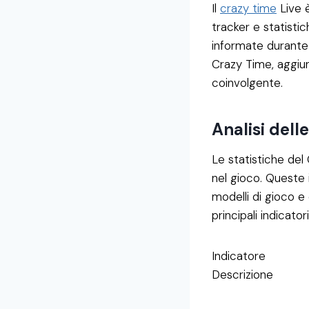
Il
crazy time
Live è
tracker e statisti
informate durante 
Crazy Time, aggiu
coinvolgente.
Analisi dell
Le statistiche del
nel gioco. Queste 
modelli di gioco e 
principali indicator
Indicatore
Descrizione