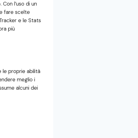
 Con l’uso di un
e fare scelte
Tracker e le Stats
ora più
le proprie abilità
endere meglio i
assume alcuni dei