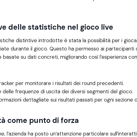
ve delle statistiche nel gioco live
stiche distintive introdotte è stata la possibilità per i gioc
liate durante il gioco. Questo ha permesso ai partecipanti
e basate su dati concreti, migliorando così l’esperienza co
 tracker per monitorare i risultati dei round precedenti.
e delle frequenze di uscita dei diversi segmenti del gioco.
rmazioni dettagliate sui risultati passati per ogni sezione d
ità come punto di forza
che, l’azienda ha posto un’attenzione particolare sull’interatti