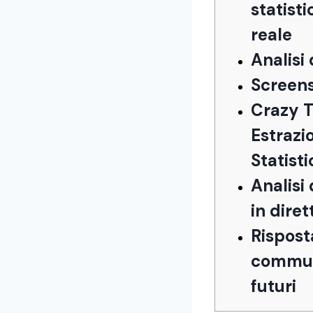
statist
reale
Analisi 
Screen
Crazy T
Estrazio
Statist
Analisi 
in diret
Rispost
communi
futuri